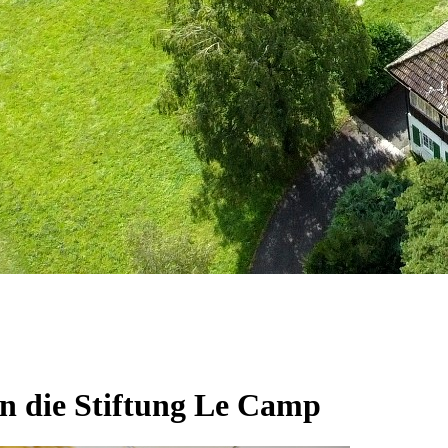
 die Stiftung Le Camp