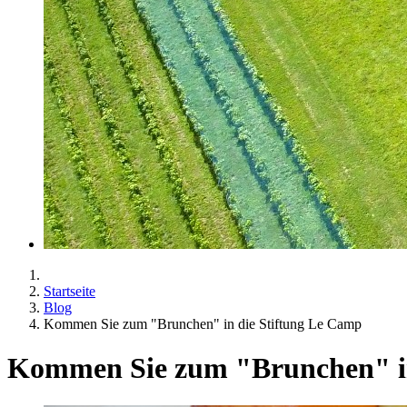
Startseite
Blog
Kommen Sie zum "Brunchen" in die Stiftung Le Camp
Kommen Sie zum "Brunchen" in