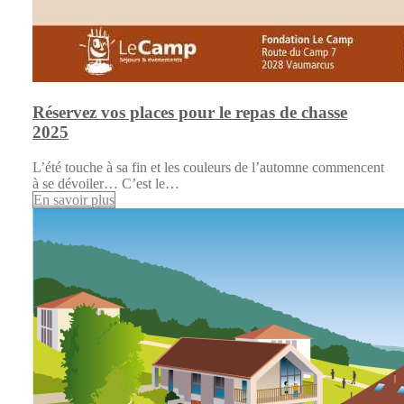
Réservez vos places pour le repas de chasse
2025
L’été touche à sa fin et les couleurs de l’automne commencent
à se dévoiler… C’est le…
En savoir plus