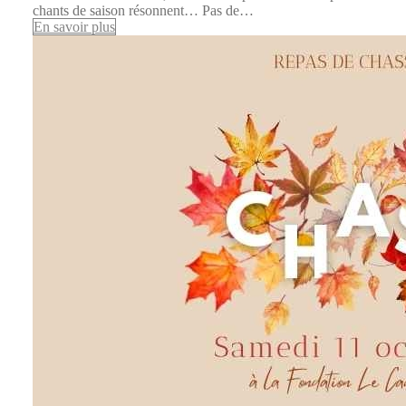
chants de saison résonnent… Pas de…
En savoir plus