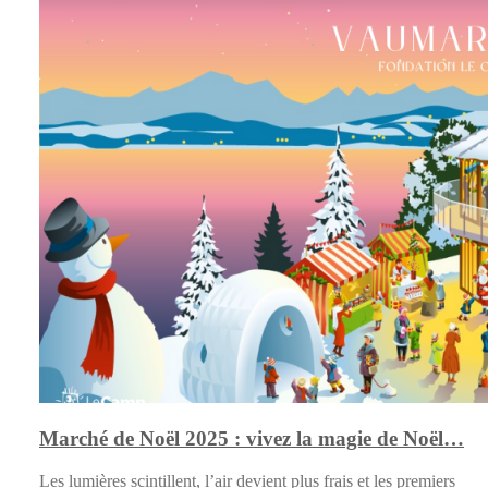
Marché de Noël 2025 : vivez la magie de Noël…
Les lumières scintillent, l’air devient plus frais et les premiers