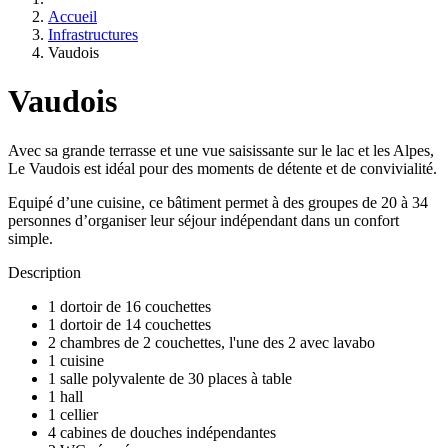
Accueil
Infrastructures
Vaudois
Vaudois
Avec sa grande terrasse et une vue saisissante sur le lac et les Alpes,
Le Vaudois est idéal pour des moments de détente et de convivialité.
Equipé d’une cuisine, ce bâtiment permet à des groupes de 20 à 34
personnes d’organiser leur séjour indépendant dans un confort
simple.
Description
1 dortoir de 16 couchettes
1 dortoir de 14 couchettes
2 chambres de 2 couchettes, l'une des 2 avec lavabo
1 cuisine
1 salle polyvalente de 30 places à table
1 hall
1 cellier
4 cabines de douches indépendantes