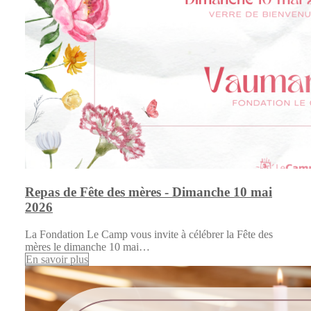
Repas de Fête des mères - Dimanche 10 mai
2026
La Fondation Le Camp vous invite à célébrer la Fête des
mères le dimanche 10 mai…
En savoir plus