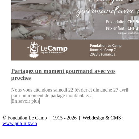
Partagez un moment gourmand avec vos
proches
Nous vous attendons samedi 22 février et dimanche 27 avril
pour un moment de partage inoubliable…
En savoir plus
© Fondation Le Camp | 1915 - 2026 | Webdesign & CMS :
www.pub-rutz.ch