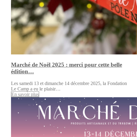
Marché de Noël 2025 : merci pour cette belle
édition…
Les samedi 13 et dimanche 14 décembre 2025, la Fondation
Le Camp a eu le plaisir…
En savoir plus