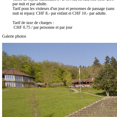
par nuit et par adulte.
Tarif pour les visiteurs d'un jour et personnes de passage (sans
nuit ni repas): CHF 8.- par enfant et CHF 10.- par adulte.
Tarif de taxe de charges :
CHF 0.75 / par personne et par jour
Galerie photos