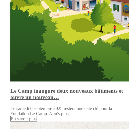
Le Camp inaugure deux nouveaux bâtiments et
ouvre un nouveau…
Le samedi 6 septembre 2025 restera une date clé pour la
Fondation Le Camp. Après plus…
En savoir plus