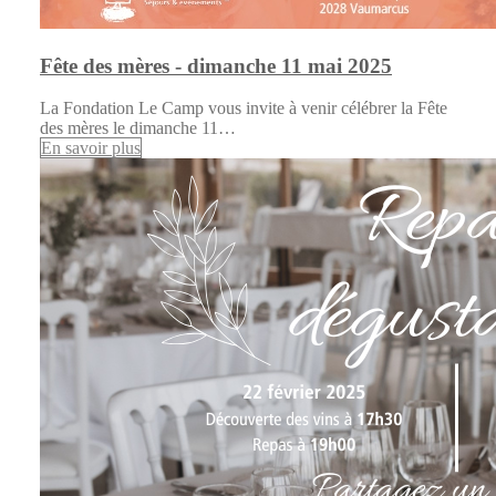
Fête des mères - dimanche 11 mai 2025
La Fondation Le Camp vous invite à venir célébrer la Fête
des mères le dimanche 11…
En savoir plus