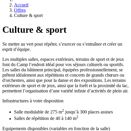
Accueil
Offres
Culture & sport
Culture & sport
Se mettre au vert pour répéter, s’exercer ou s’entraîner et créer un
esprit d’équipe.
Les multiples salles, espaces extérieurs, terrains de sport et de jeux
font du Camp l’endroit idéal pour vos séjours culturels ou sportifs.
Les salles du bâtiment principal, équipées professionnellement, se
prêtent idéalement aux répétitions et concerts de grands chœurs ou
d'orchestres, ainsi que pour la danse et des expositions. Les terrains
extérieurs de sport et de jeux, ainsi que la forêt et la proximité du lac,
permettent l’organisation d’une variété infinie d’activités de plein air.
Infrastructures à votre disposition
2
Salle modulable de 275 m
jusqu’à 300 places assises
2
Salles de répétition de 40 à 140 m
Equipements disponibles (variables en fonction de la salle)