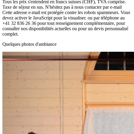
Tous les prix s'entendent en francs suisses (CHF), TVA comprise.
Taxe de séjour en sus. N'hésitez pas à nous contacter par e-mail
Cette adresse e-mail est protégée contre les robots spammeurs. Vous
devez activer le JavaScript pour la visualiser.
ou par téléphone au
+41 32 836 26 36 pour tout renseignement complémentaire, pour
connaître nos disponibilités actuelles ou pour un devis personnalisé
complet.
Quelques photos d'ambiance