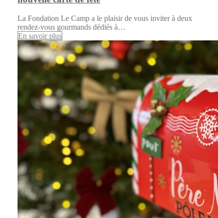
La Fondation Le Camp a le plaisir de vous inviter à deux
rendez-vous gourmands dédiés à…
En savoir plus