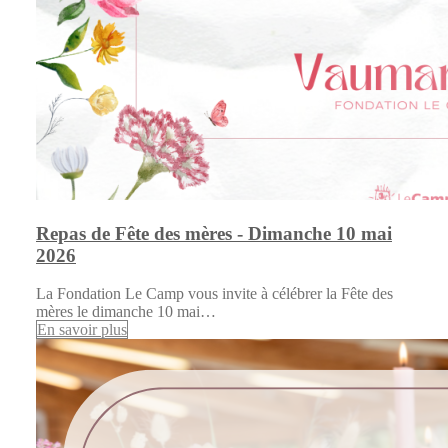
Repas de Fête des mères - Dimanche 10 mai
2026
La Fondation Le Camp vous invite à célébrer la Fête des
mères le dimanche 10 mai…
En savoir plus