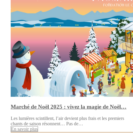
Marché de Noël 2025 : vivez la magie de Noël…
Les lumières scintillent, l’air devient plus frais et les premiers
chants de saison résonnent… Pas de…
En savoir plus