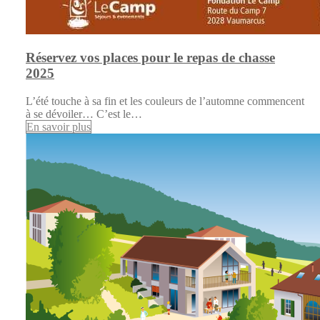
Réservez vos places pour le repas de chasse
2025
L’été touche à sa fin et les couleurs de l’automne commencent
à se dévoiler… C’est le…
En savoir plus