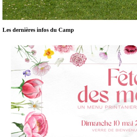
Les dernières infos du Camp