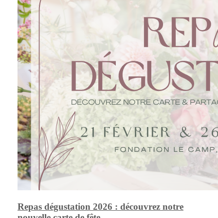
Repas dégustation 2026 : découvrez notre
nouvelle carte de fête