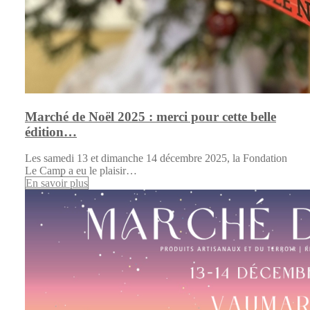
Marché de Noël 2025 : merci pour cette belle
édition…
Les samedi 13 et dimanche 14 décembre 2025, la Fondation
Le Camp a eu le plaisir…
En savoir plus