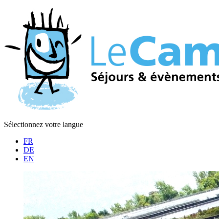
Sélectionnez votre langue
FR
DE
EN