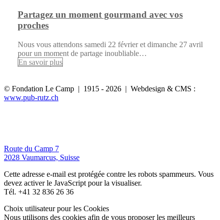
Partagez un moment gourmand avec vos
proches
Nous vous attendons samedi 22 février et dimanche 27 avril
pour un moment de partage inoubliable…
En savoir plus
© Fondation Le Camp | 1915 - 2026 | Webdesign & CMS :
www.pub-rutz.ch
Route du Camp 7
2028 Vaumarcus, Suisse
Cette adresse e-mail est protégée contre les robots spammeurs. Vous
devez activer le JavaScript pour la visualiser.
Tél. +41 32 836 26 36
Choix utilisateur pour les Cookies
Nous utilisons des cookies afin de vous proposer les meilleurs