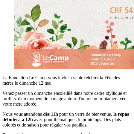
La Fondation Le Camp vous invite à venir célébrer la Fête des
mères le dimanche 12 mai.
Venez passer un dimanche ensoleilllé dans notre cadre idyllique et
profitez d'un moment de partage autour d'un menu printanier avec
votre mère adorée.
Nous vous attendons
dès 11h
pour un verre de bienvenue,
le repas
débutera à 12h
avec pour thématique : le printemps. Des plats
colorés et de saison pour régaler vos papilles.