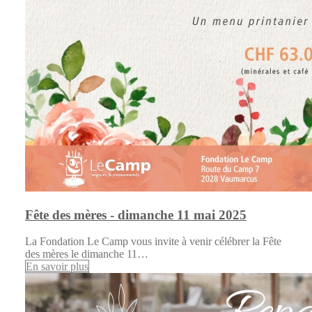
Fête des mères - dimanche 11 mai 2025
La Fondation Le Camp vous invite à venir célébrer la Fête
des mères le dimanche 11…
En savoir plus