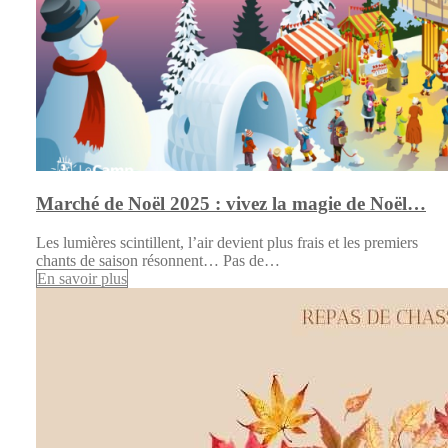
Marché de Noël 2025 : vivez la magie de Noël…
Les lumières scintillent, l’air devient plus frais et les premiers
chants de saison résonnent… Pas de…
En savoir plus