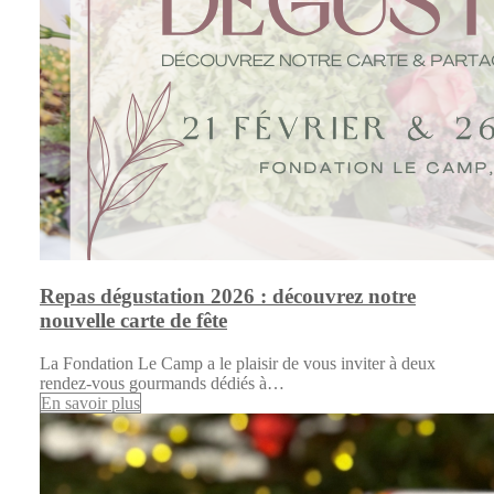
Repas dégustation 2026 : découvrez notre
nouvelle carte de fête
La Fondation Le Camp a le plaisir de vous inviter à deux
rendez-vous gourmands dédiés à…
En savoir plus