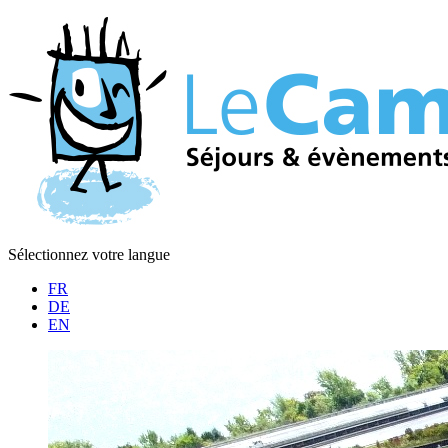
Sélectionnez votre langue
FR
DE
EN