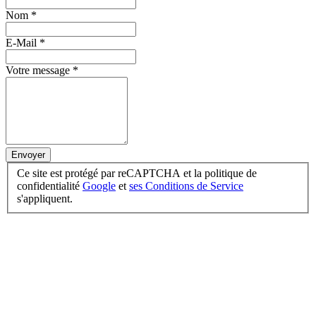
Nom
*
E-Mail
*
Votre message
*
Envoyer
Ce site est protégé par reCAPTCHA et la politique de
confidentialité
Google
et
ses Conditions de Service
s'appliquent.