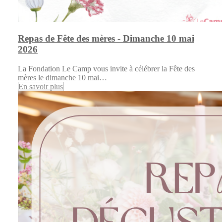
Repas de Fête des mères - Dimanche 10 mai
2026
La Fondation Le Camp vous invite à célébrer la Fête des
mères le dimanche 10 mai…
En savoir plus