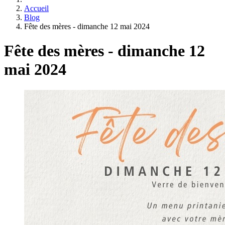
Accueil
Blog
Fête des mères - dimanche 12 mai 2024
Fête des mères - dimanche 12
mai 2024