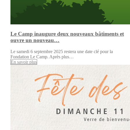
Le Camp inaugure deux nouveaux bâtiments et
ouvre un nouveau…
Le samedi 6 septembre 2025 restera une date clé pour la
Fondation Le Camp. Après plus…
En savoir plus