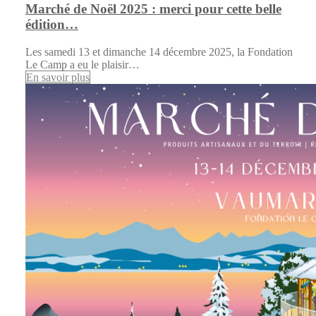
Marché de Noël 2025 : merci pour cette belle
édition…
Les samedi 13 et dimanche 14 décembre 2025, la Fondation
Le Camp a eu le plaisir…
En savoir plus