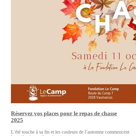
Réservez vos places pour le repas de chasse
2025
L’été touche à sa fin et les couleurs de l’automne commencent