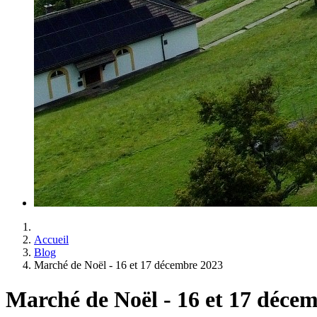
Accueil
Blog
Marché de Noël - 16 et 17 décembre 2023
Marché de Noël - 16 et 17 déce