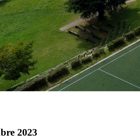
mbre 2023