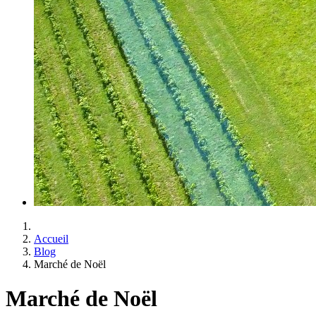
Accueil
Blog
Marché de Noël
Marché de Noël